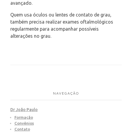
avançado.
Quem usa óculos ou lentes de contato de grau,
também precisa realizar exames oftalmológicos
regularmente para acompanhar possíveis
alterações no grau.
NAVEGAÇÃO
Dr João Paulo
Formação
Convênios
Contato