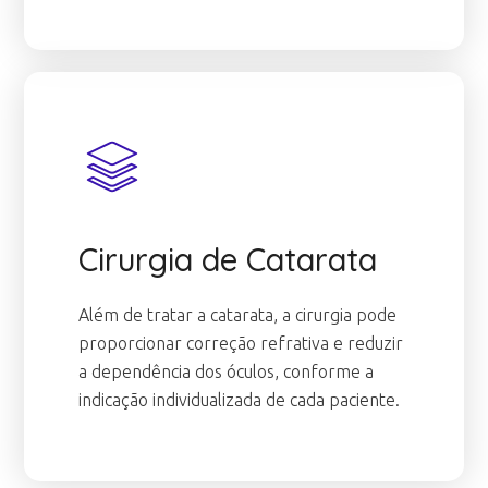
Cirurgia de Catarata
Além de tratar a catarata, a cirurgia pode
proporcionar correção refrativa e reduzir
a dependência dos óculos, conforme a
indicação individualizada de cada paciente.