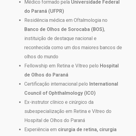
Médico formado pela
Universidade Federal
do Paraná (UFPR)
Residência médica em Oftalmologia no
Banco de Olhos de Sorocaba (BOS)
,
instituição de destaque nacional e
reconhecida como um dos maiores bancos de
olhos do mundo
Fellowship em Retina e Vítreo pelo
Hospital
de Olhos do Paraná
Certificação internacional pelo
International
Council of Ophthalmology (ICO)
Ex-instrutor clínico e cirúrgico da
subespecialização em Retina e Vítreo do
Hospital de Olhos do Paraná
Experiência em
cirurgia de retina, cirurgia