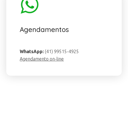
Agendamentos
WhatsApp:
(41) 99515-4925
Agendamento on-line