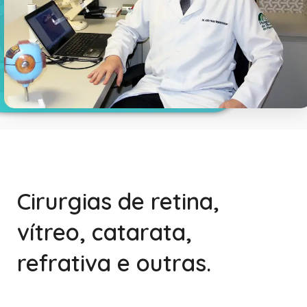
Cirurgias de retina,
vítreo, catarata,
refrativa e outras.