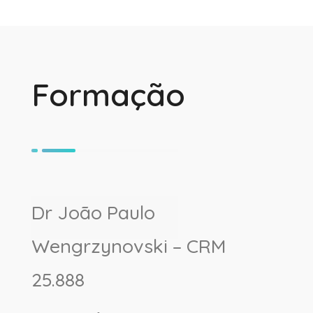
Formação
Dr João Paulo
Wengrzynovski – CRM
25.888