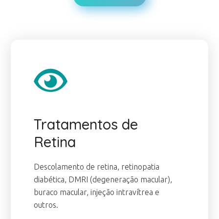
Tratamentos de
Retina
Descolamento de retina, retinopatia
diabética, DMRI (degeneração macular),
buraco macular, injeção intravítrea e
outros.