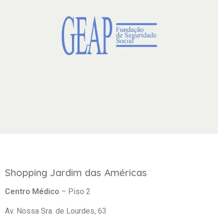
Shopping Jardim das Américas
Centro Médico
– Piso 2
Av. Nossa Sra. de Lourdes, 63