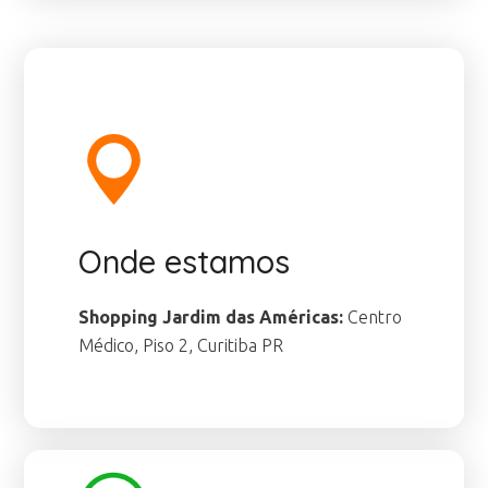
Onde estamos
Shopping Jardim das Américas:
Centro
Médico, Piso 2, Curitiba PR