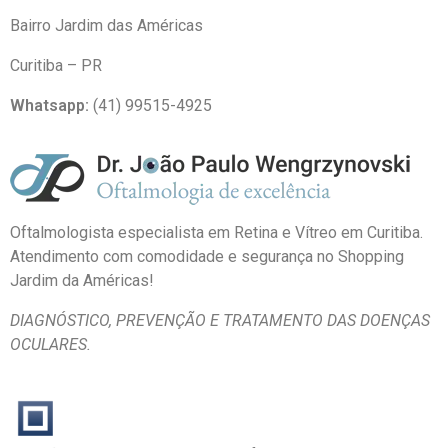
Bairro Jardim das Américas
Curitiba – PR
Whatsapp:
(41) 99515-4925
Oftalmologista especialista em Retina e Vítreo em Curitiba.
Atendimento com comodidade e segurança no Shopping
Jardim da Américas!
DIAGNÓSTICO, PREVENÇÃO E
TRATAMENTO DAS DOENÇAS
OCULARES.