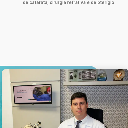
de catarata, cirurgia refrativa e de pterígio