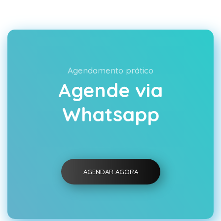
Agendamento prático
Agende via
Whatsapp
AGENDAR AGORA