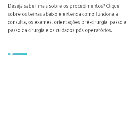
Deseja saber mais sobre os procedimentos? Clique
sobre os temas abaixo e entenda como funciona a
consulta, os exames, orientações pré-cirurgia, passo a
passo da cirurgia e os cuidados pós operatórios.