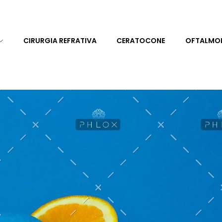
CIRURGIA REFRATIVA
CERATOCONE
OFTALMO