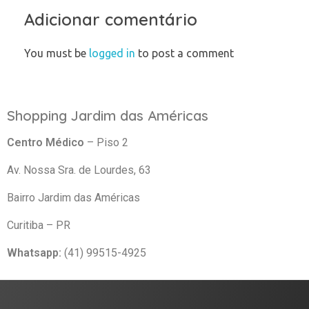
Adicionar comentário
You must be
logged in
to post a comment
Shopping Jardim das Américas
Centro Médico
– Piso 2
Av. Nossa Sra. de Lourdes, 63
Bairro Jardim das Américas
Curitiba – PR
Whatsapp:
(41) 99515-4925