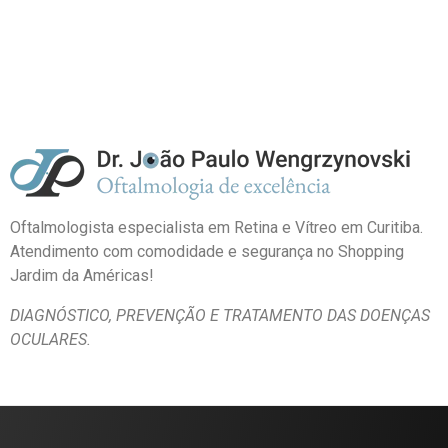
Oftalmologista especialista em Retina e Vítreo em Curitiba.
Atendimento com comodidade e segurança no Shopping
Jardim da Américas!
DIAGNÓSTICO, PREVENÇÃO E
TRATAMENTO DAS DOENÇAS
OCULARES.