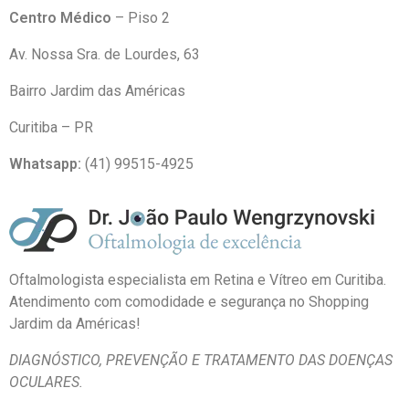
Centro Médico
– Piso 2
Av. Nossa Sra. de Lourdes, 63
Bairro Jardim das Américas
Curitiba – PR
Whatsapp:
(41) 99515-4925
Oftalmologista especialista em Retina e Vítreo em Curitiba.
Atendimento com comodidade e segurança no Shopping
Jardim da Américas!
DIAGNÓSTICO, PREVENÇÃO E
TRATAMENTO DAS DOENÇAS
OCULARES.