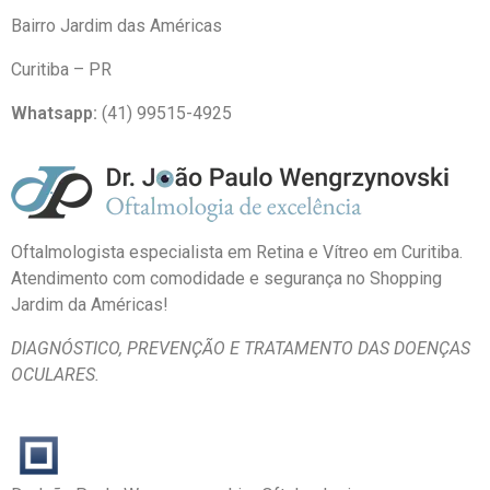
Bairro Jardim das Américas
Curitiba – PR
Whatsapp:
(41) 99515-4925
Oftalmologista especialista em Retina e Vítreo em Curitiba.
Atendimento com comodidade e segurança no Shopping
Jardim da Américas!
DIAGNÓSTICO, PREVENÇÃO E
TRATAMENTO DAS DOENÇAS
OCULARES.